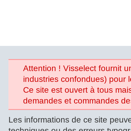
Attention ! Visselect fournit 
industries confondues) pour 
Ce site est ouvert à tous mais 
demandes et commandes des p
Les informations de ce site peuve
techniques ou des erreurs typogr