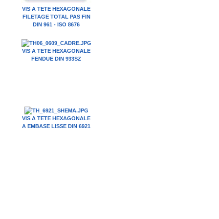
VIS A TETE HEXAGONALE
FILETAGE TOTAL PAS FIN
DIN 961 - ISO 8676
VIS A TETE HEXAGONALE
FENDUE DIN 933SZ
VIS A TETE HEXAGONALE
A EMBASE LISSE DIN 6921