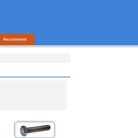
Recrutement