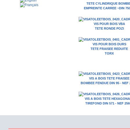
TETE CYLINDRIQUE BOMB
EMPREINTE CARREE ~DIN 75
VIS POUR BOIS VBA
TETE RONDE POZI
VIS POUR BOIS DURS
TETE FRAISEE REDUITE
TORX
VIS A BOIS TETE FRAISEE
BOMBEE FENDUE DIN 95 - NEF 
VIS A BOIS TETE HEXAGON
TIREFOND DIN 571 - NEF 256