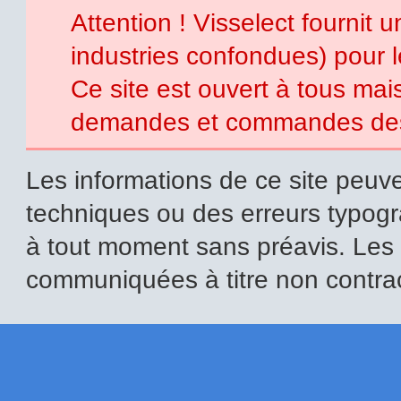
Attention ! Visselect fournit 
industries confondues) pour 
Ce site est ouvert à tous mais 
demandes et commandes des p
Les informations de ce site peuve
techniques ou des erreurs typogr
à tout moment sans préavis. Les i
communiquées à titre non contrac