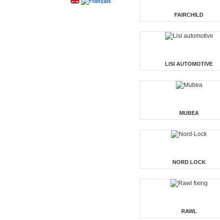
FAIRCHILD
LISI AUTOMOTIVE
MUBEA
NORD LOCK
RAWL