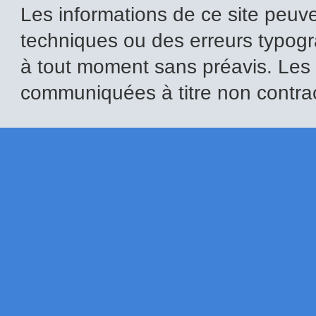
Les informations de ce site peuve
techniques ou des erreurs typogr
à tout moment sans préavis. Les i
communiquées à titre non contrac