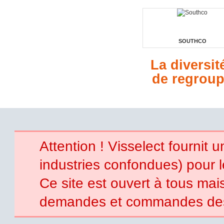
SOUTHCO
La diversi
de regroup
Attention ! Visselect fournit 
industries confondues) pour 
Ce site est ouvert à tous mais 
demandes et commandes des p