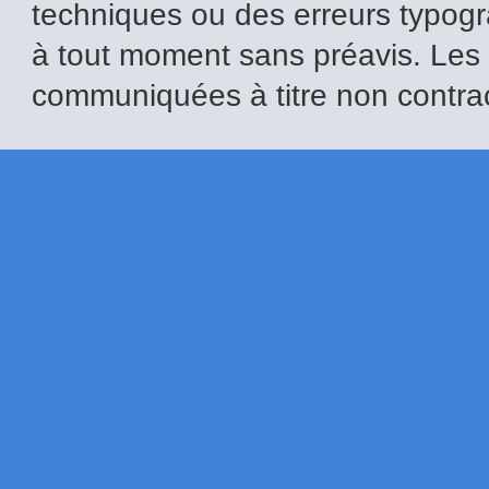
techniques ou des erreurs typogr
à tout moment sans préavis. Les i
communiquées à titre non contrac