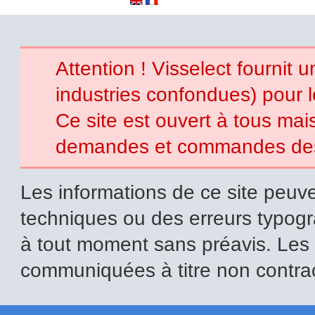
Attention ! Visselect fournit 
industries confondues) pour 
Ce site est ouvert à tous mais 
demandes et commandes des p
Les informations de ce site peuve
techniques ou des erreurs typogr
à tout moment sans préavis. Les i
communiquées à titre non contrac