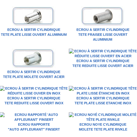
ECROU A SERTIR CYLINDRIQUE
ECROU A SERTIR CYLINDRIQUE
TETE PLATE LISSE OUVERT ALUMINIUM
TETE FRAISEE LISSE OUVERT
ALUMINIUM
ECROU A SERTIR CYLINDRIQUE
TETE REDUITE LISSE OUVERT ACIER
ECROU A SERTIR CYLINDRIQUE
TETE PLATE MOLETE OUVERT ACIER
ECROU A SERTIR CYLINDRIQUE
ECROU A SERTIR CYLINDRIQUE
TETE REDUITE LISSE OUVERT INOX
TETE PLATE LISSE ETANCHE INOX
ECROU RAPPORTE
ECROU NOYE CYLINDRIQUE
"AUTO AFFLEURANT" FINSERT
MOLETE TETE PLATE RIVKLE