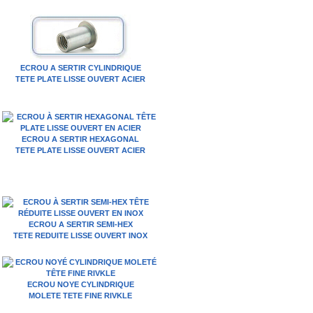
ECROU A SERTIR CYLINDRIQUE
TETE PLATE LISSE OUVERT ACIER
ECROU A SERTIR HEXAGONAL
TETE PLATE LISSE OUVERT ACIER
ECROU A SERTIR SEMI-HEX
TETE REDUITE LISSE OUVERT INOX
ECROU NOYE CYLINDRIQUE
MOLETE TETE FINE RIVKLE