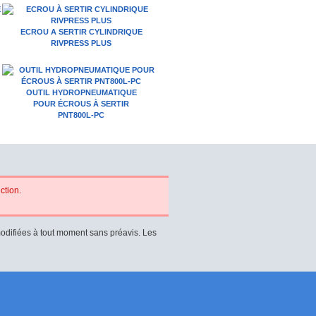
ECROU A SERTIR CYLINDRIQUE
RIVPRESS PLUS
OUTIL HYDROPNEUMATIQUE
POUR ÉCROUS À SERTIR
PNT800L-PC
ction.
modifiées à tout moment sans préavis. Les