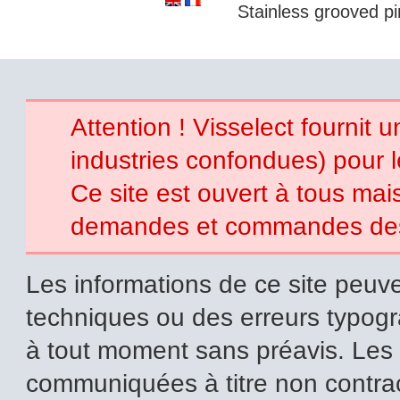
Stainless grooved pi
Attention ! Visselect fournit 
industries confondues) pour 
Ce site est ouvert à tous mais 
demandes et commandes des p
Les informations de ce site peuve
techniques ou des erreurs typogr
à tout moment sans préavis. Les i
communiquées à titre non contrac