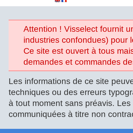
Attention ! Visselect fournit 
industries confondues) pour 
Ce site est ouvert à tous mais 
demandes et commandes des p
Les informations de ce site peuve
techniques ou des erreurs typogr
à tout moment sans préavis. Les i
communiquées à titre non contrac