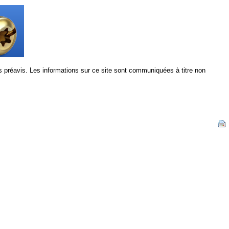
s préavis. Les informations sur ce site sont communiquées à titre non