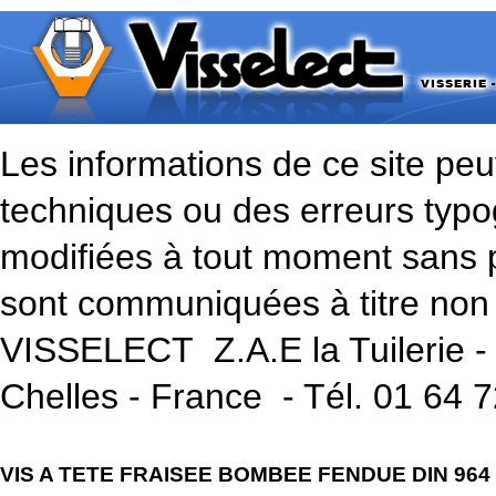
Les informations de ce site peu
techniques ou des erreurs typo
modifiées à tout moment sans p
sont communiquées à titre non 
VISSELECT Z.A.E la Tuilerie -
Chelles - France - Tél. 01 64 
VIS A TETE FRAISEE BOMBEE FENDUE DIN 964 - 