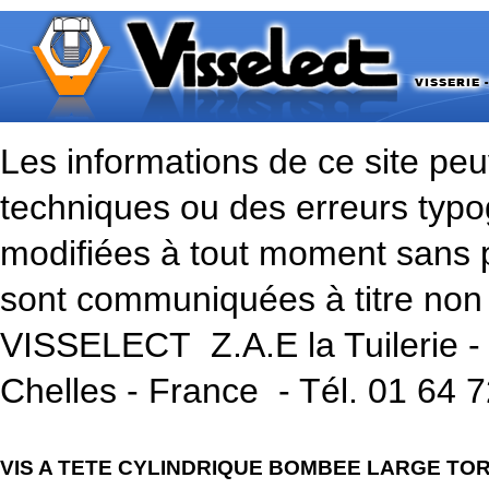
Les informations de ce site peu
techniques ou des erreurs typo
modifiées à tout moment sans p
sont communiquées à titre non 
VISSELECT Z.A.E la Tuilerie -
Chelles - France - Tél. 01 64 
VIS A TETE CYLINDRIQUE BOMBEE LARGE TORX